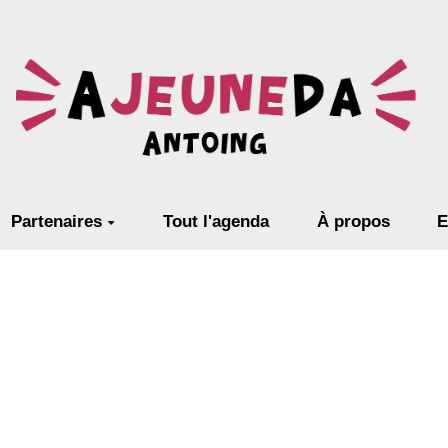
Partenaires
Tout l'agenda
À propos
E