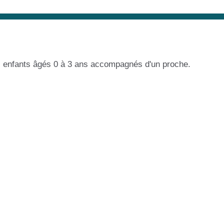
es enfants âgés 0 à 3 ans accompagnés d'un proche.