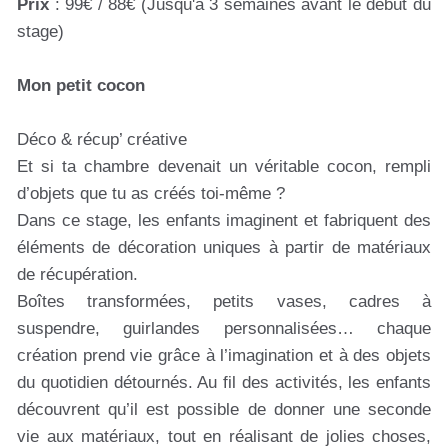
Prix
: 99€ / 88€ (Jusqu'à 3 semaines avant le début du
stage)
Mon petit cocon
Déco & récup’ créative
Et si ta chambre devenait un véritable cocon, rempli
d’objets que tu as créés toi-même ?
Dans ce stage, les enfants imaginent et fabriquent des
éléments de décoration uniques à partir de matériaux
de récupération.
Boîtes transformées, petits vases, cadres à
suspendre, guirlandes personnalisées… chaque
création prend vie grâce à l’imagination et à des objets
du quotidien détournés. Au fil des activités, les enfants
découvrent qu’il est possible de donner une seconde
vie aux matériaux, tout en réalisant de jolies choses,