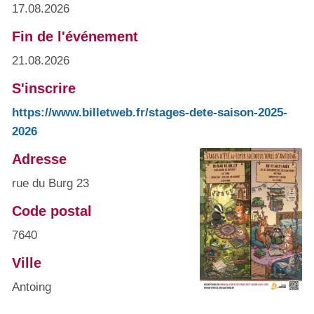
17.08.2026
Fin de l'événement
21.08.2026
S'inscrire
https://www.billetweb.fr/stages-dete-saison-2025-
2026
Adresse
rue du Burg 23
Code postal
7640
Ville
Antoing