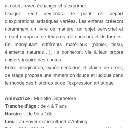
écouter, rêver, échanger et s’exprimer.
Chaque récit deviendra le point de départ
d’explorations artistiques variées. Les enfants créeront
notamment un livre de matière, un objet sensoriel et
créatif composé de textures, de couleurs et de formes.
En manipulant différents matériaux (papier, tissu,
éléments naturels…), ils donneront vie à leur propre
univers inspiré des contes.
Entre imagination, expérimentation et plaisir de créer,
ce stage propose une immersion douce et ludique dans
le monde des histoires et de l’expression artistique.
Animatrice
: Murielle Depraetere
Tranche d'âge
: de 4 à 7 ans
Horaire
: de 9h à 16h
Lieu
: au Foyer socioculturel d'Antoing