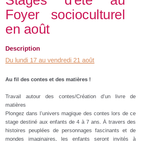
Stages d'été au
Foyer socioculturel
en août
Description
Du lundi 17 au vendredi 21 août
Au fil des contes et des matières !
Travail autour des contes/Création d’un livre de
matières
Plongez dans l’univers magique des contes lors de ce
stage destiné aux enfants de 4 à 7 ans. À travers des
histoires peuplées de personnages fascinants et de
mondes imaginaires, les enfants seront invités à