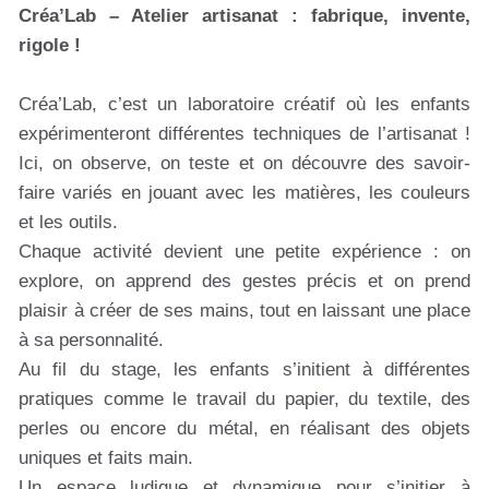
Créa’Lab – Atelier artisanat : fabrique, invente,
rigole !
Créa’Lab, c’est un laboratoire créatif où les enfants
expérimenteront différentes techniques de l’artisanat !
Ici, on observe, on teste et on découvre des savoir-
faire variés en jouant avec les matières, les couleurs
et les outils.
Chaque activité devient une petite expérience : on
explore, on apprend des gestes précis et on prend
plaisir à créer de ses mains, tout en laissant une place
à sa personnalité.
Au fil du stage, les enfants s’initient à différentes
pratiques comme le travail du papier, du textile, des
perles ou encore du métal, en réalisant des objets
uniques et faits main.
Un espace ludique et dynamique pour s’initier à