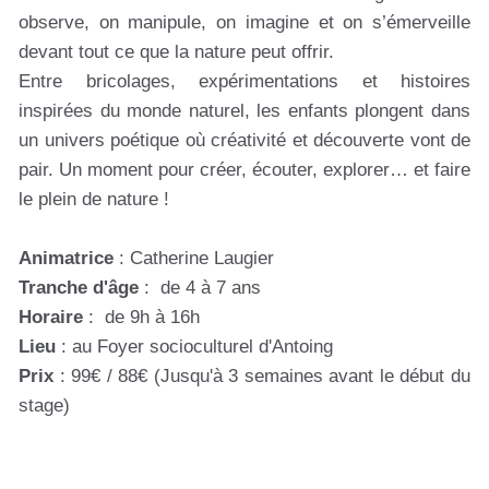
observe, on manipule, on imagine et on s’émerveille
devant tout ce que la nature peut offrir.
Entre bricolages, expérimentations et histoires
inspirées du monde naturel, les enfants plongent dans
un univers poétique où créativité et découverte vont de
pair. Un moment pour créer, écouter, explorer… et faire
le plein de nature !
Animatrice
: Catherine Laugier
Tranche d'âge
: de 4 à 7 ans
Horaire
: de 9h à 16h
Lieu
: au Foyer socioculturel d'Antoing
Prix
: 99€ / 88€ (Jusqu'à 3 semaines avant le début du
stage)