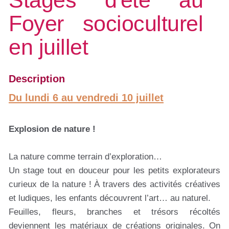
Stages d'été au
Foyer socioculturel
en juillet
Description
Du lundi 6 au vendredi 10 juillet
Explosion de nature !
La nature comme terrain d’exploration…
Un stage tout en douceur pour les petits explorateurs
curieux de la nature ! À travers des activités créatives
et ludiques, les enfants découvrent l’art… au naturel.
Feuilles, fleurs, branches et trésors récoltés
deviennent les matériaux de créations originales. On