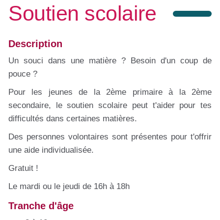
Soutien scolaire
Description
Un souci dans une matière ? Besoin d'un coup de
pouce ?
Pour les jeunes de la 2ème primaire à la 2ème
secondaire, le soutien scolaire peut t'aider pour tes
difficultés dans certaines matières.
Des personnes volontaires sont présentes pour t'offrir
une aide individualisée.
Gratuit !
Le mardi ou le jeudi de 16h à 18h
Tranche d'âge