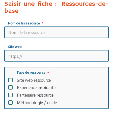
Saisir une fiche : Ressources-de-
base
Nom de la ressource
Site web
Type de ressource
Site web ressource
Expérience inspirante
Partenaire ressource
Méthodologie / guide