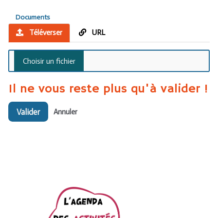
Documents
Téléverser
URL
Il ne vous reste plus qu'à valider !
Valider
Annuler