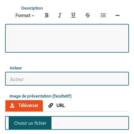
Description
Format
Auteur
Image de présentation (facultatif)
Téléverser
URL