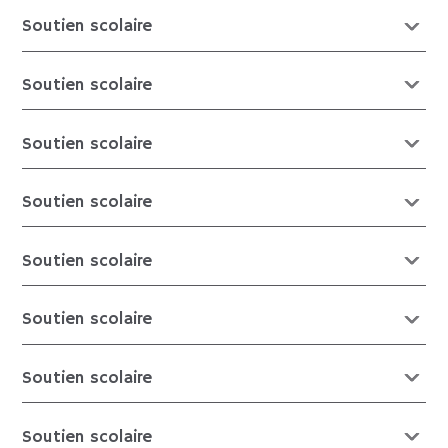
Soutien scolaire
Soutien scolaire
Soutien scolaire
Soutien scolaire
Soutien scolaire
Soutien scolaire
Soutien scolaire
Soutien scolaire