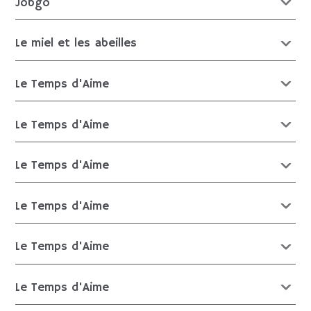
Jobgo
Le miel et les abeilles
Le Temps d'Aime
Le Temps d'Aime
Le Temps d'Aime
Le Temps d'Aime
Le Temps d'Aime
Le Temps d'Aime