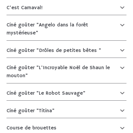
C'est Carnaval!
Ciné goûter "Angelo dans la forêt
mystérieuse"
Ciné goûter "Drôles de petites bêtes "
Ciné goûter "L'Incroyable Noël de Shaun le
mouton"
Ciné goûter "Le Robot Sauvage"
Ciné goûter "Titina"
Course de brouettes