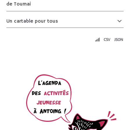
de Tournai
Un cartable pour tous
CSV
JSON