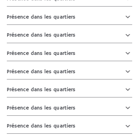
Présence dans les quartiers
Présence dans les quartiers
Présence dans les quartiers
Présence dans les quartiers
Présence dans les quartiers
Présence dans les quartiers
Présence dans les quartiers