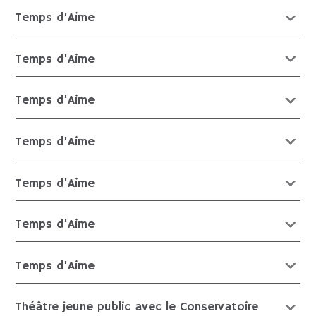
Temps d'Aime
Temps d'Aime
Temps d'Aime
Temps d'Aime
Temps d'Aime
Temps d'Aime
Temps d'Aime
Théâtre jeune public avec le Conservatoire