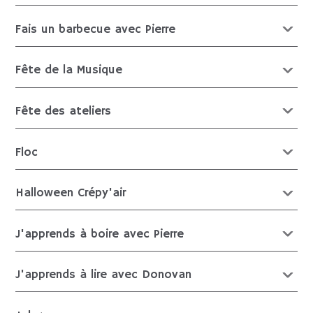
Fais un barbecue avec Pierre
Fête de la Musique
Fête des ateliers
Floc
Halloween Crépy'air
J'apprends à boire avec Pierre
J'apprends à lire avec Donovan