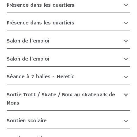
Présence dans les quartiers
Présence dans les quartiers
Salon de l'emploi
Salon de l'emploi
Séance à 2 balles - Heretic
Sortie Trott / Skate / Bmx au skatepark de
Mons
Soutien scolaire