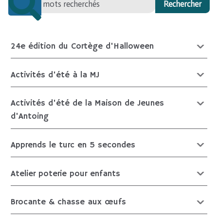
24e édition du Cortège d'Halloween
Activités d'été à la MJ
Activités d'été de la Maison de Jeunes
d'Antoing
Apprends le turc en 5 secondes
Atelier poterie pour enfants
Brocante & chasse aux œufs