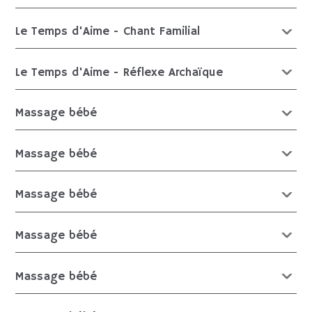
Le Temps d'Aime - Chant Familial
Le Temps d'Aime - Réflexe Archaïque
Massage bébé
Massage bébé
Massage bébé
Massage bébé
Massage bébé