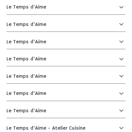
Le Temps d'Aime
Le Temps d'Aime
Le Temps d'Aime
Le Temps d'Aime
Le Temps d'Aime
Le Temps d'Aime
Le Temps d'Aime
Le Temps d'Aime - Atelier Cuisine