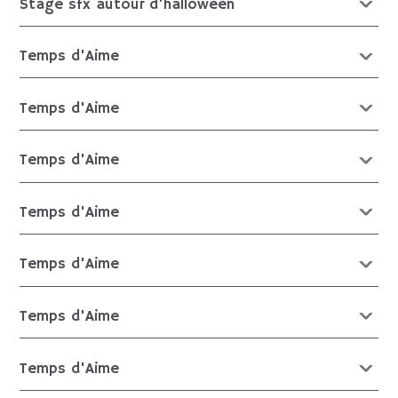
Stage sfx autour d’halloween
Temps d'Aime
Temps d'Aime
Temps d'Aime
Temps d'Aime
Temps d'Aime
Temps d'Aime
Temps d'Aime