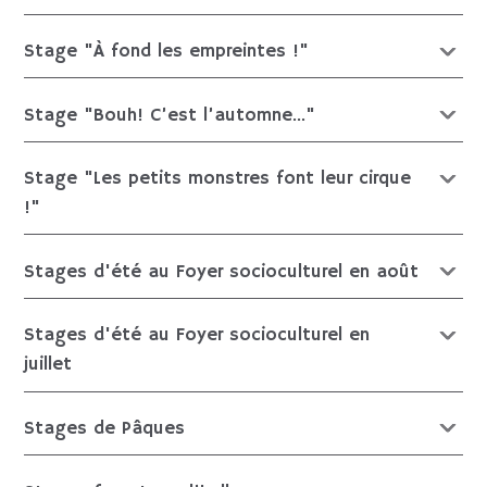
Stage "À fond les empreintes !"
Stage "Bouh! C’est l’automne..."
Stage "Les petits monstres font leur cirque
!"
Stages d'été au Foyer socioculturel en août
Stages d'été au Foyer socioculturel en
juillet
Stages de Pâques