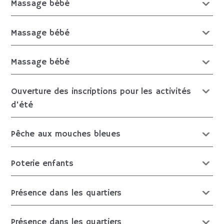
Massage bébé
Massage bébé
Massage bébé
Ouverture des inscriptions pour les activités
d'été
Pêche aux mouches bleues
Poterie enfants
Présence dans les quartiers
Présence dans les quartiers