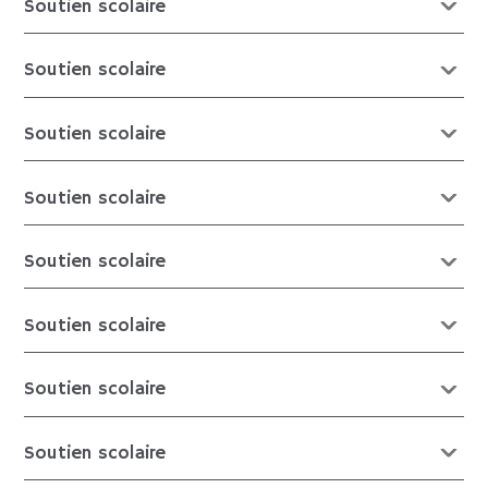
Soutien scolaire
Soutien scolaire
Soutien scolaire
Soutien scolaire
Soutien scolaire
Soutien scolaire
Soutien scolaire
Soutien scolaire